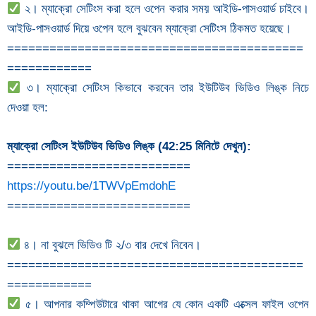
২। ম্যাক্রো সেটিংস করা হলে ওপেন করার সময় আইডি-পাসওয়ার্ড চাইবে।
আইডি-পাসওয়ার্ড দিয়ে ওপেন হলে বুঝবেন ম্যাক্রো সেটিংস ঠিকমত হয়েছে।
==========================================
============
৩। ম্যাক্রো সেটিংস কিভাবে করবেন তার ইউটিউব ভিডিও লিঙ্ক নিচে
দেওয়া হল:
ম্যাক্রো সেটিংস ইউটিউব ভিডিও লিঙ্ক (42:25 মিনিটে দেখুন):
==========================
https://youtu.be/1TWVpEmdohE
==========================
৪। না বুঝলে ভিডিও টি ২/৩ বার দেখে নিবেন।
==========================================
============
৫। আপনার কম্পিউটারে থাকা আগের যে কোন একটি এক্সেল ফাইল ওপেন