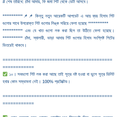
# শেষ তারিখে: চাঁদা আদায়, ফি জমা শিট থেকে ডেটা আসবে।
***********📌📌 কিন্তু নতুন আরেকটি আপডেট এ আয় ব্যয় হিসাব শিট
গুলোর সাথে উপরোক্ত শিট গুলোর লিঙ্ক সরিয়ে ফেলা হয়েছে ***********
*********** এবং যে খাত গুলো লক করা ছিল তা উঠিতে ফেলা হয়েছে।
*********** চাঁদা, স্যালারী, ভাড়া আদায় শিট গুলোর হিসাব সংশ্লিষ্ট শিটের
ভিতরেই থাকবে।
==========================================
============
১০। সবগুলো শিট লক করা আছে তাই সূত্র নষ্ট হওয়া বা ভুলে সূত্র ডিলিট
হবার কোন সম্ভাবনা নেই। 100% প্রটেক্টেড।
==========================================
============