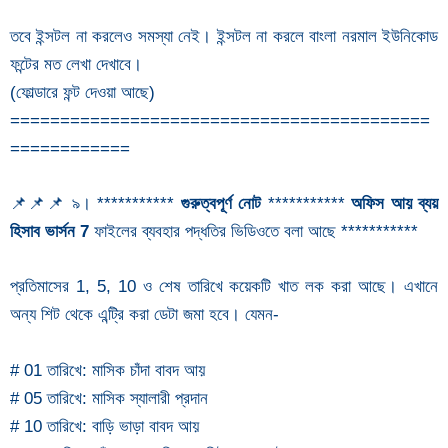
তবে ইন্সটল না করলেও সমস্যা নেই। ইন্সটল না করলে বাংলা নরমাল ইউনিকোড
ফন্টের মত লেখা দেখাবে।
(ফোল্ডারে ফন্ট দেওয়া আছে)
==========================================
============
📌📌📌 ৯। ***********
গুরুত্বপূর্ণ নোট
***********
অফিস আয় ব্যয়
হিসাব ভার্সন 7
ফাইলের ব্যবহার পদ্ধতির ভিডিওতে বলা আছে ***********
প্রতিমাসের 1, 5, 10 ও শেষ তারিখে কয়েকটি খাত লক করা আছে। এখানে
অন্য শিট থেকে এন্ট্রি করা ডেটা জমা হবে। যেমন-
# 01 তারিখে: মাসিক চাঁদা বাবদ আয়
# 05 তারিখে: মাসিক স্যালারী প্রদান
# 10 তারিখে: বাড়ি ভাড়া বাবদ আয়