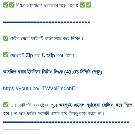
নিচের লেখাগুলো ভালভাবে পড়ে নিবেন:
=============================
মেইল থেকে ফাইলটি ডাউনলোড করে নিবেন।
ফোল্ডারটি Zip করা Unzip করে নিবেন।
আনজিপ করার ইউটিউব ভিডিও লিঙ্ক (41:03 মিনিটে দেখুন):
https://youtu.be/1TWVpEmdohE
১। ফাইলটি ব্যবহারের পূর্বে
অবশ্যই এক্সেল ম্যাক্রো সেটিংস করে নিতে
হবে।
না হলে ফাইল সরাসরি ওপেন হবে কিন্তু কাজ করবে না।
==========================================
============