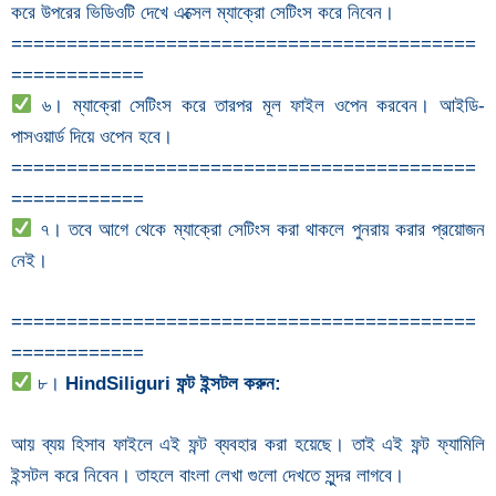
করে উপরের ভিডিওটি দেখে এক্সেল ম্যাক্রো সেটিংস করে নিবেন।
==========================================
============
৬। ম্যাক্রো সেটিংস করে তারপর মূল ফাইল ওপেন করবেন। আইডি-
পাসওয়ার্ড দিয়ে ওপেন হবে।
==========================================
============
৭। তবে আগে থেকে ম্যাক্রো সেটিংস করা থাকলে পুনরায় করার প্রয়োজন
নেই।
==========================================
============
৮।
HindSiliguri ফন্ট ইন্সটল করুন:
আয় ব্যয় হিসাব ফাইলে এই ফন্ট ব্যবহার করা হয়েছে। তাই এই ফন্ট ফ্যামিলি
ইন্সটল করে নিবেন। তাহলে বাংলা লেখা গুলো দেখতে সুন্দর লাগবে।